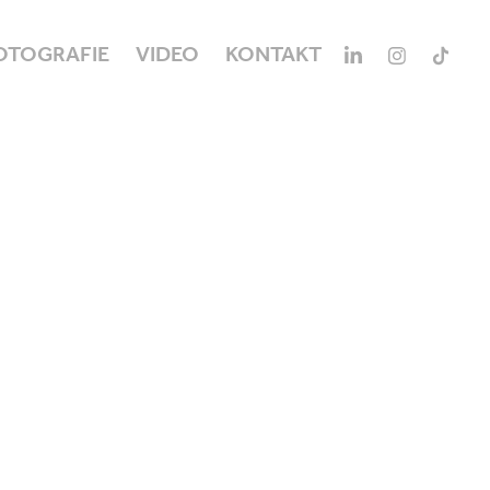
OTOGRAFIE
VIDEO
KONTAKT