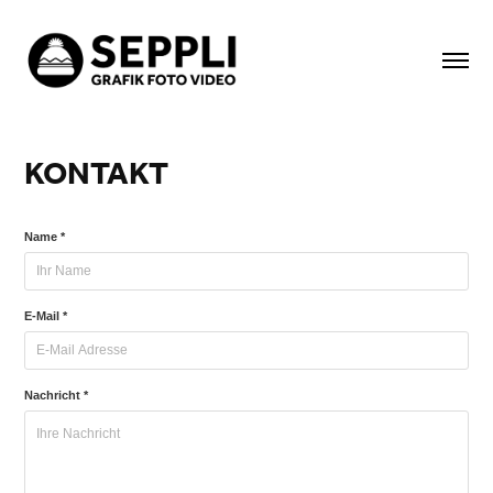
KONTAKT
Name *
E-Mail *
Nachricht *