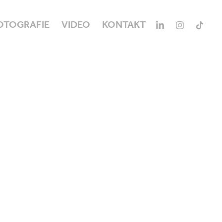
OTOGRAFIE
VIDEO
KONTAKT