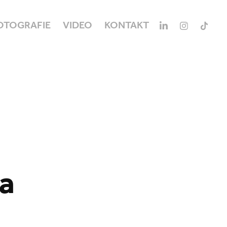
OTOGRAFIE
VIDEO
KONTAKT
na