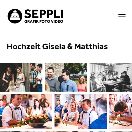
Hochzeit Gisela & Matthias