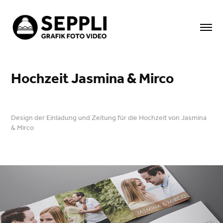
Hochzeit Jasmina & Mirco
Design der Einladung und Zeitung für die Hochzeit von Jasmina
& Mirco