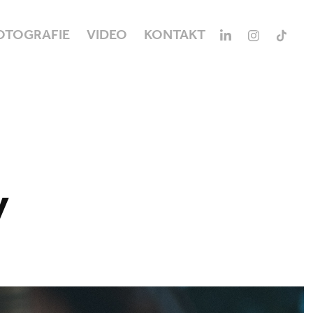
OTOGRAFIE
VIDEO
KONTAKT
y