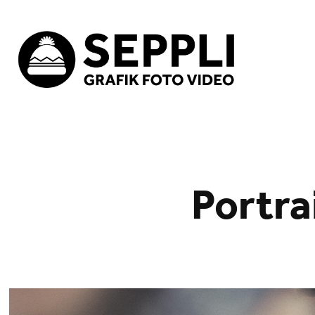
Portra