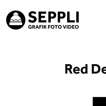
Red De