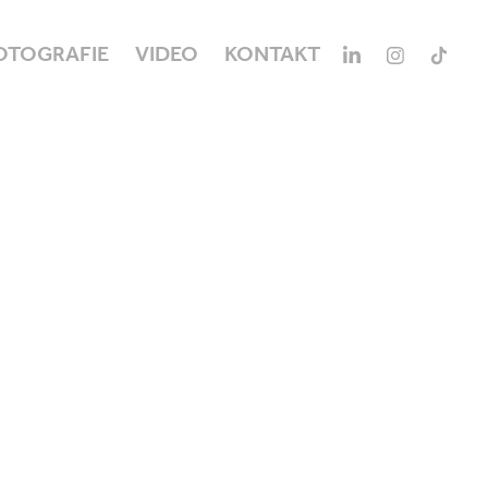
OTOGRAFIE
VIDEO
KONTAKT