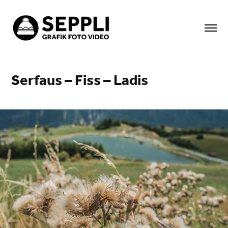
Serfaus – Fiss – Ladis