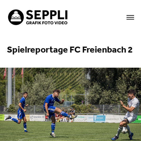
Spielreportage FC Freienbach 2