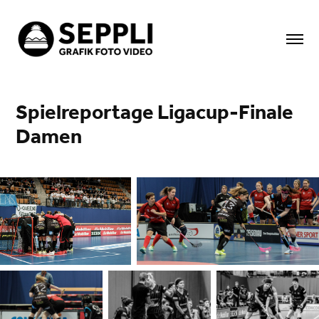
Spielreportage Ligacup-Finale 
Damen