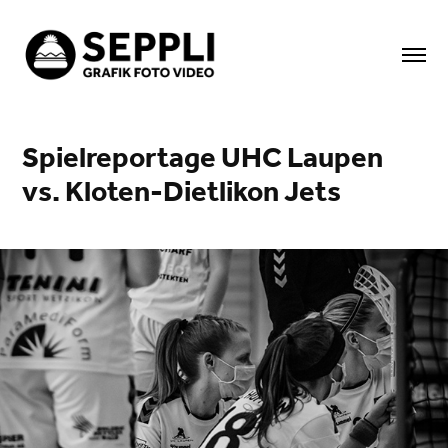
Spielreportage UHC Laupen 
vs. Kloten-Dietlikon Jets