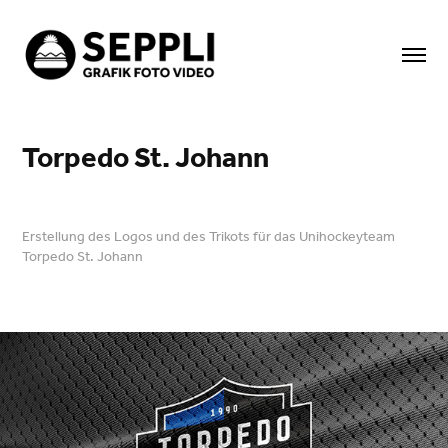
Torpedo St. Johann
Erstellung des Logos und des Trikots für das Unihockeyteam
Torpedo St. Johann